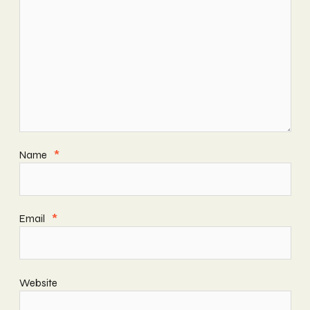
Name
*
Email
*
Website