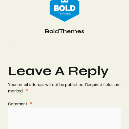
BoldThemes
Leave A Reply
Your email address will not be published.
Required fields are
marked
*
Comment
*