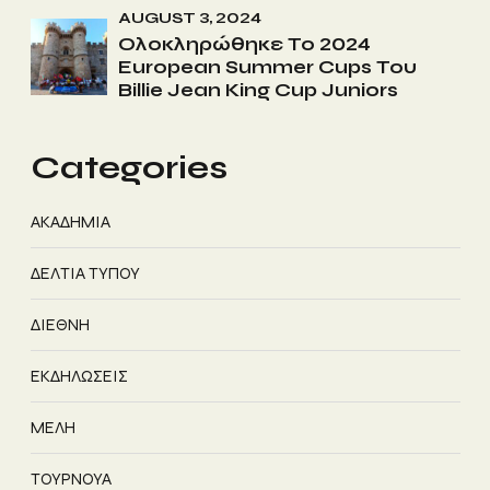
AUGUST 3, 2024
Ολοκληρώθηκε Το 2024
European Summer Cups Του
Billie Jean King Cup Juniors
Categories
ΑΚΑΔΗΜΙΑ
ΔΕΛΤΙΑ ΤΥΠΟΥ
ΔΙΕΘΝΗ
ΕΚΔΗΛΩΣΕΙΣ
ΜΕΛΗ
ΤΟΥΡΝΟΥΑ