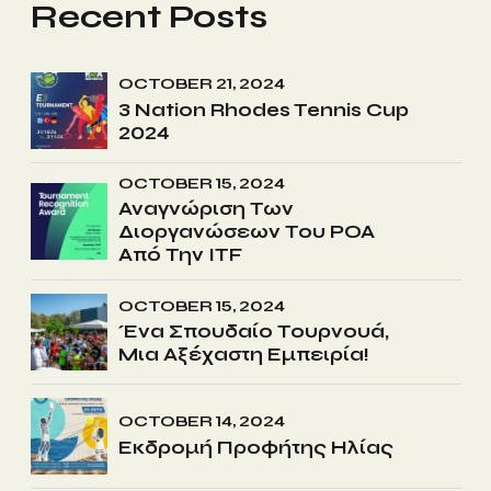
Recent Posts
OCTOBER 21, 2024
3 Nation Rhodes Tennis Cup
2024
OCTOBER 15, 2024
Αναγνώριση Των
Διοργανώσεων Του ΡΟΑ
Από Την ITF
OCTOBER 15, 2024
Ένα Σπουδαίο Τουρνουά,
Μια Αξέχαστη Εμπειρία!
OCTOBER 14, 2024
Εκδρομή Προφήτης Ηλίας