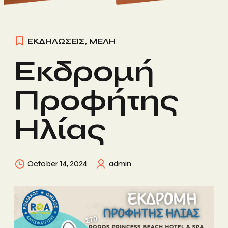
ΕΚΔΗΛΩΣΕΙΣ
,
ΜΕΛΗ
Εκδρομή
Προφήτης
Ηλίας
October 14, 2024
admin