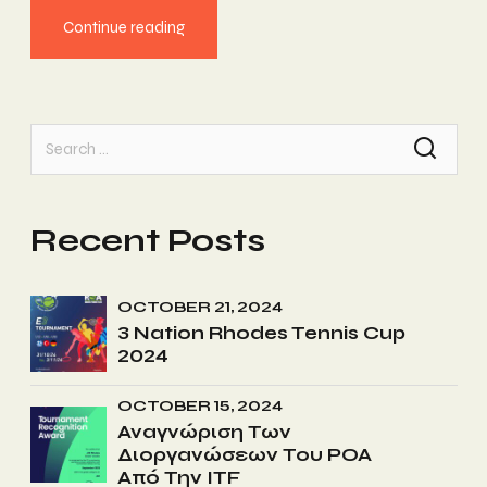
Continue reading
Search
for:
Recent Posts
OCTOBER 21, 2024
3 Nation Rhodes Tennis Cup
2024
OCTOBER 15, 2024
Αναγνώριση Των
Διοργανώσεων Του ΡΟΑ
Από Την ITF