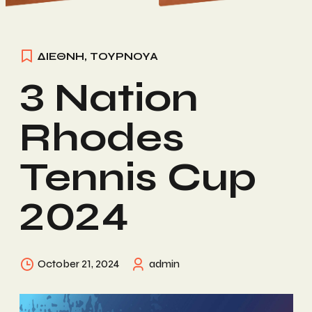
ΔΙΕΘΝΗ
,
ΤΟΥΡΝΟΥΑ
3 Nation
Rhodes
Tennis Cup
2024
October 21, 2024
admin